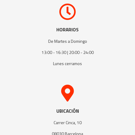
HORARIOS
De Martes a Domingo
13:00 - 16:30 | 20:00 - 24:00
Lunes cerramos
UBICACIÓN
Carrer Cinca, 10
08030 Barcelona