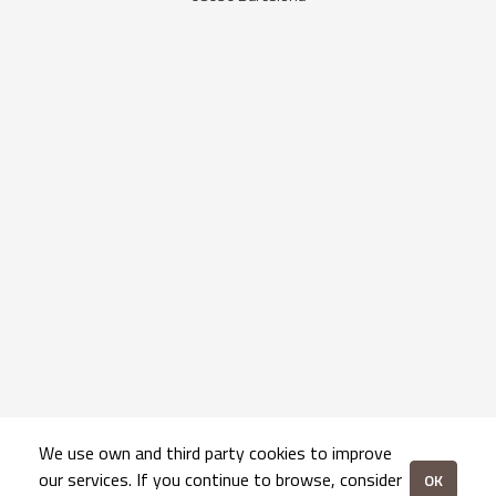
We use own and third party cookies to improve
our services. If you continue to browse, consider
OK