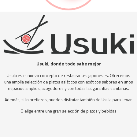
Usuki, donde todo sabe mejor
Usuki es el nuevo concepto de restaurantes japoneses. Ofrecemos
una amplia selección de platos asiáticos con exóticos sabores en unos
espacios amplios, acogedores y con todas las garantías sanitarias.
Además, si lo prefieres, puedes disfrutar también de Usuki para llevar.
O elige entre una gran selección de platos y bebidas