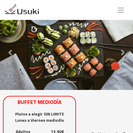
BUFFET MEDIODÍA
Platos a elegir SIN LIMITE
Lunes a Viernes mediodía
Adultos
13,90€