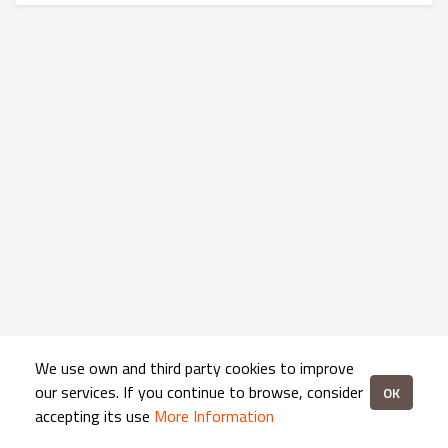
We use own and third party cookies to improve
our services. If you continue to browse, consider
OK
accepting its use
More Information