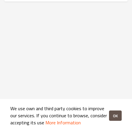
We use own and third party cookies to improve
our services. If you continue to browse, consider
OK
accepting its use
More Information