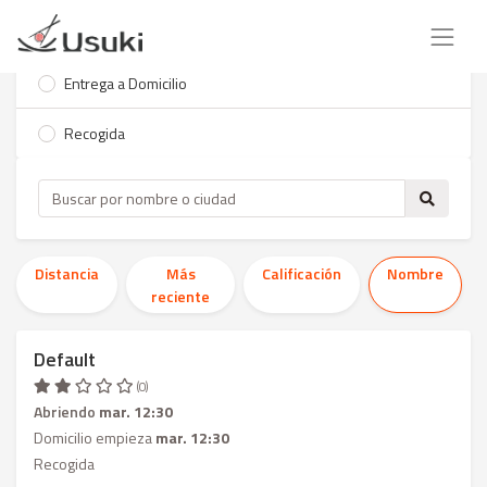
Entrega a Domicilio
Recogida
Distancia
Más
Calificación
Nombre
reciente
Default
(0)
Abriendo
mar. 12:30
Domicilio empieza
mar. 12:30
Recogida