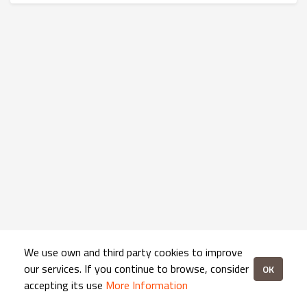
We use own and third party cookies to improve
our services. If you continue to browse, consider
OK
accepting its use
More Information