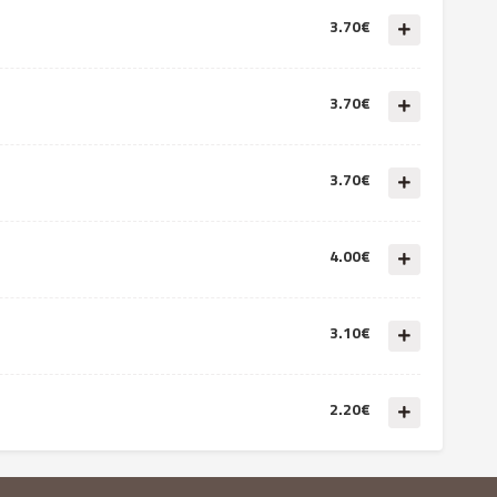
3.70€
3.70€
3.70€
4.00€
3.10€
2.20€